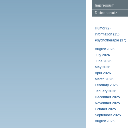
Impressum
Datenschutz
Humor (2)
Information (15)
Psychotherapie (37)
August 2026
July 2026
June 2026
May 2026
April 2026
March 2026
February 2026
January 2026
December 2025
November 2025
October 2025
September 2025
August 2025