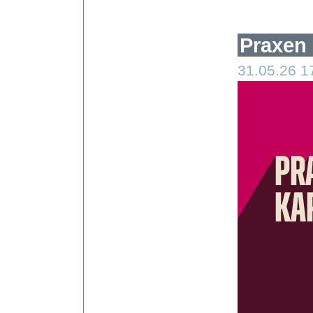
Praxen 
31.05.26 1